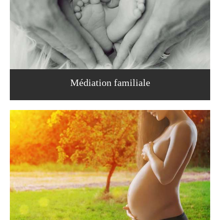
Médiation familiale