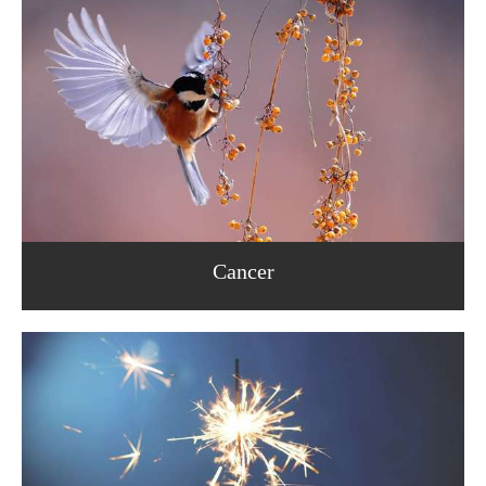
Cancer