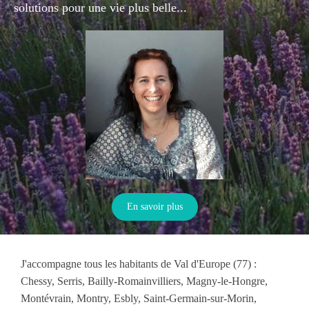
solutions pour une vie plus belle...
En savoir plus
J'accompagne tous les habitants de Val d'Europe (77) :
Chessy, Serris, Bailly-Romainvilliers, Magny-le-Hongre,
Montévrain, Montry, Esbly, Saint-Germain-sur-Morin,