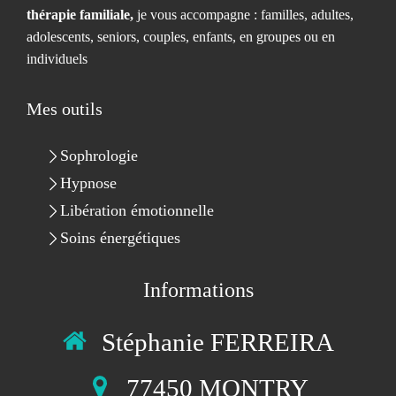
thérapie familiale,
je vous accompagne : familles, adultes,
adolescents, seniors, couples, enfants, en groupes ou en
individuels
Mes outils
Sophrologie
Hypnose
Libération émotionnelle
Soins énergétiques
Informations
Stéphanie FERREIRA
77450
MONTRY