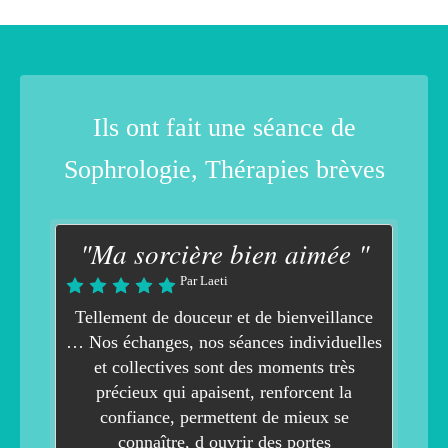
Ils ont fait une séance de
Sophrologie, Thérapies brèves
"Ma sorcière bien aimée "
Par Laeti
Tellement de douceur et de bienveillance
… Nos échanges, nos séances individuelles
et collectives sont des moments très
précieux qui apaisent, renforcent la
confiance, permettent de mieux se
connaître, d ouvrir des portes