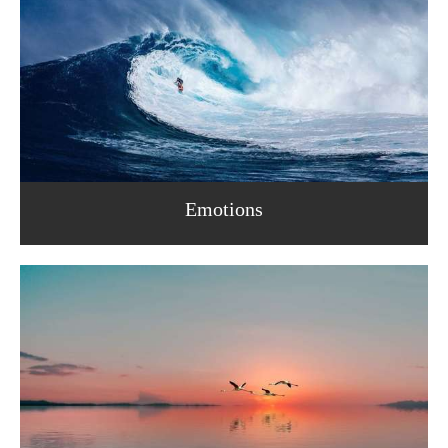
Emotions