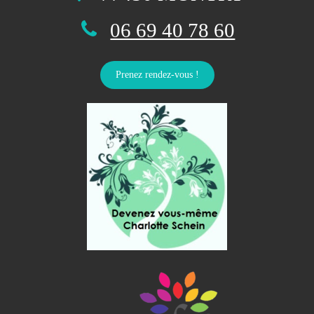
06 69 40 78 60
Prenez rendez-vous !