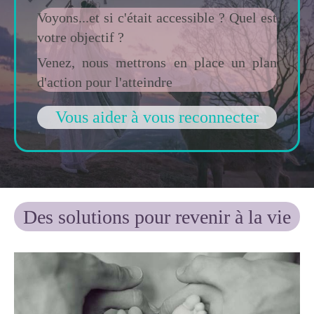
Voyons...et si c'était accessible ? Quel est
votre objectif ?
Venez, nous mettrons en place un plan
d'action pour l'atteindre
Vous aider à vous reconnecter
Des solutions pour revenir à la vie