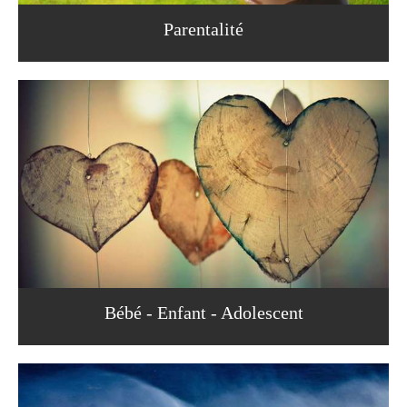
Parentalité
Bébé - Enfant - Adolescent