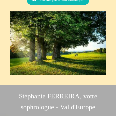
Stéphanie FERREIRA, votre
sophrologue - Val d'Europe