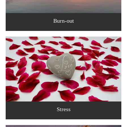
Burn-out
Stress