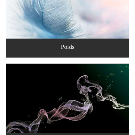
Poids