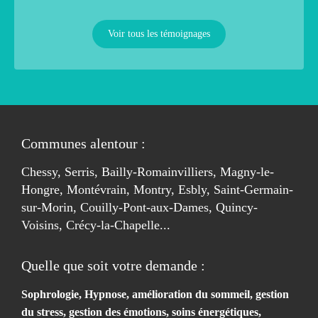
Voir tous les témoignages
Communes alentour :
Chessy, Serris, Bailly-Romainvilliers, Magny-le-
Hongre, Montévrain, Montry, Esbly, Saint-Germain-
sur-Morin, Couilly-Pont-aux-Dames, Quincy-
Voisins, Crécy-la-Chapelle...
Quelle que soit votre demande :
Sophrologie
, Hypnose, amélioration du sommeil, gestion
du stress, gestion des émotions, soins énergétiques,