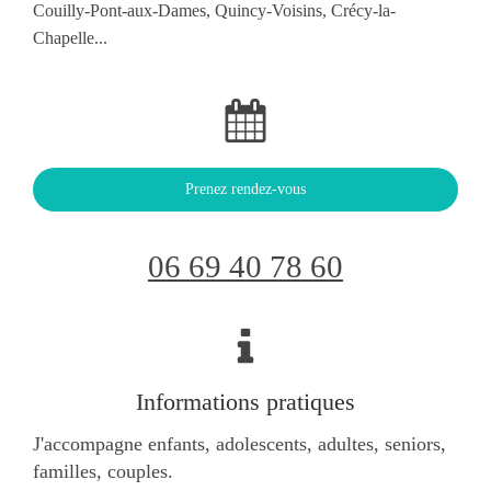
Couilly-Pont-aux-Dames, Quincy-Voisins, Crécy-la-
Chapelle...
Prenez rendez-vous
06 69 40 78 60
Informations pratiques
J'accompagne enfants, adolescents, adultes, seniors,
familles, couples.