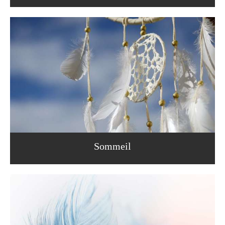
Sommeil