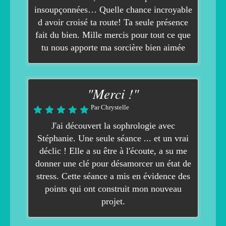
insoupçonnées… Quelle chance incroyable
d avoir croisé ta route! Ta seule présence
fait du bien. Mille mercis pour tout ce que
tu nous apporte ma sorcière bien aimée
"Merci !"
Par Chrystelle
J'ai découvert la sophrologie avec
Stéphanie. Une seule séance ... et un vrai
déclic ! Elle a su être à l'écoute, a su me
donner une clé pour désamorcer un état de
stress. Cette séance a mis en évidence des
points qui ont construit mon nouveau
projet.